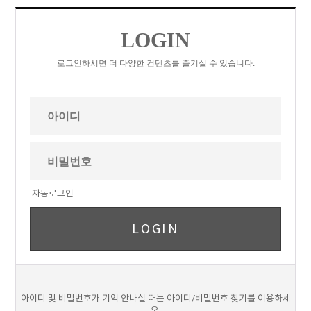
LOGIN
로그인하시면 더 다양한 컨텐츠를 즐기실 수 있습니다.
자동로그인
아이디 및 비밀번호가 기억 안나실 때는 아이디/비밀번호 찾기를 이용하세
오.