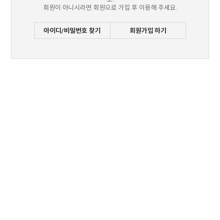
회원이 아니시라면 회원으로 가입 후 이용해 주세요.
아이디/비밀번호 찾기
회원가입 하기